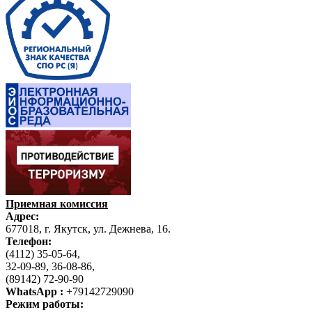
Приемная комиссия
Адрес:
677018, г. Якутск, ул. Дежнева, 16.
Телефон:
(4112) 35-05-64,
32-09-89, 36-08-86,
(89142) 72-90-90
WhatsApp :
+79142729090
Режим работы: