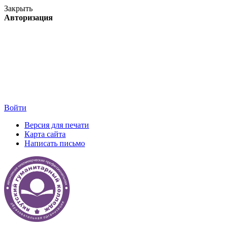
Закрыть
Авторизация
Войти
Версия для печати
Карта сайта
Написать письмо