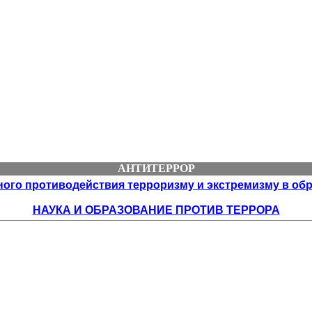
АНТИТЕРРОР
го противодействия терроризму и экстремизму в обра
НАУКА И ОБРАЗОВАНИЕ ПРОТИВ ТЕРРОРА