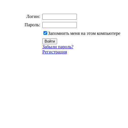
Логин:
Пароль:
Запомнить меня на этом компьютере
Забыли пароль?
Регистрация