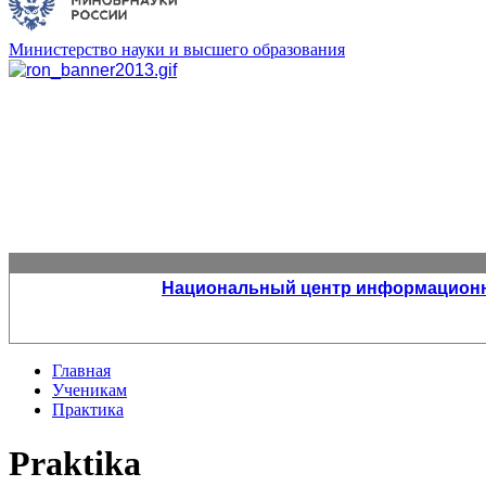
Министерство науки и высшего образования
Национальный центр информационно
Главная
Ученикам
Практика
Praktika