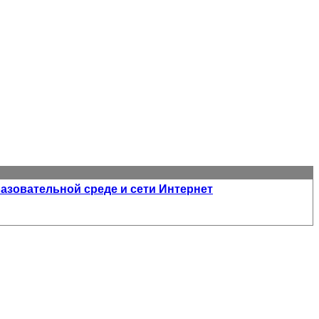
зовательной среде и сети Интернет