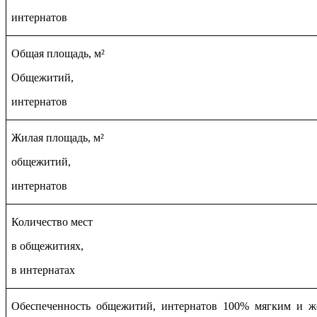
интернатов
Общая площадь, м²
Общежитий,
интернатов
Жилая площадь, м²
общежитий,
интернатов
Количество мест
в общежитиях,
в интернатах
Обеспеченность общежитий, интернатов 100% мягким и ж