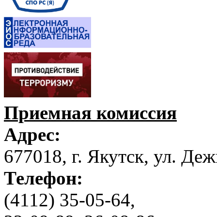
Приемная комиссия
Адрес:
677018, г. Якутск, ул. Деж
Телефон:
(4112) 35-05-64,