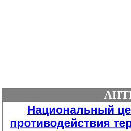
АНТ
Национальный це
противодействия тер