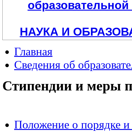
образовательной 
НАУКА И ОБРАЗОВ
Главная
Сведения об образоват
Стипендии и меры 
Положение о порядке и 