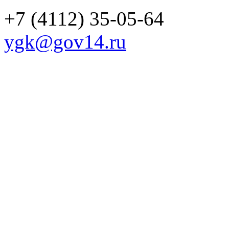
+7 (4112) 35-05-64
ygk@gov14.ru