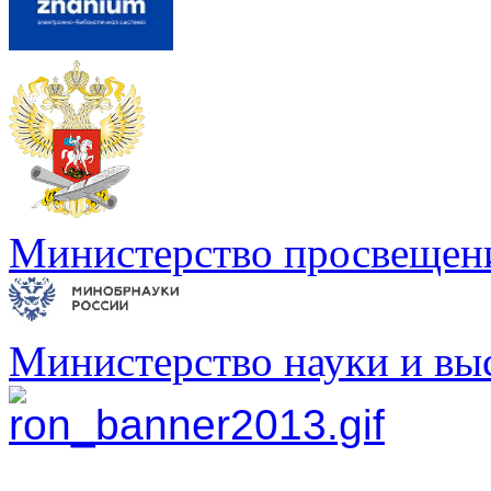
Министерство просвещен
Министерство науки и вы