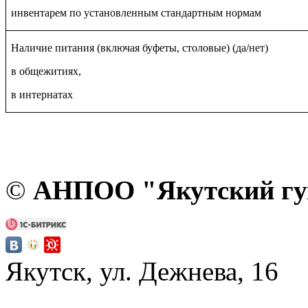
инвентарем по установленным стандартным нормам
Наличие питания (включая буфеты, столовые) (да/нет)
в общежитиях,
в интернатах
©
АНПОО "Якутский гум
Якутск, ул