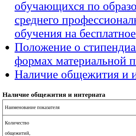
обучающихся по образ
среднего профессиональ
обучения на бесплатное
Положение о стипендиа
формах материальной п
Наличие общежития и и
Наличие общежития и интерната
Наименование показателя
Количество
общежитий,