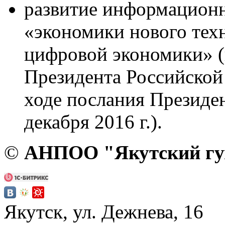
развитие информацион
«экономики нового тех
цифровой экономики» (
Президента Российской
ходе послания Президе
декабря 2016 г.).
©
АНПОО "Якутский гум
Якутск, ул