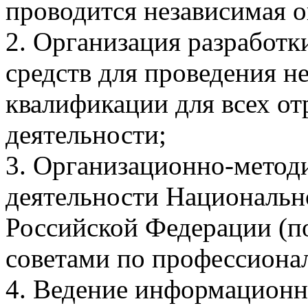
проводится независимая 
2. Организация разработ
средств для проведения н
квалификации для всех от
деятельности;
3. Организационно-метод
деятельности Национальн
Российской Федерации (п
советами по профессиона
4. Ведение информационн