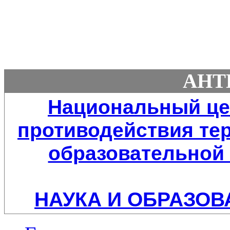
АНТ
Национальный це
противодействия тер
образовательной 
НАУКА И ОБРАЗОВ