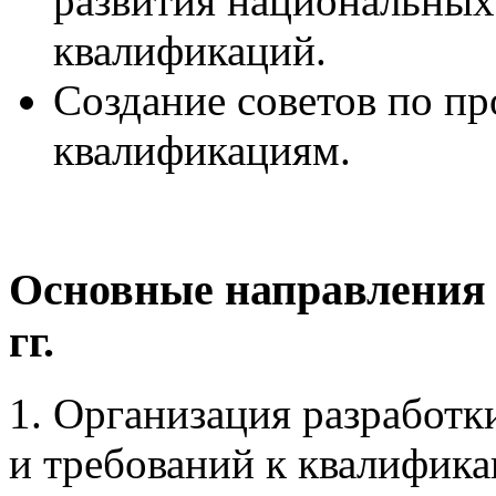
развития национальных
квалификаций.
Создание советов по п
квалификациям.
Основные направления 
гг.
1. Организация разработ
и требований к квалифика