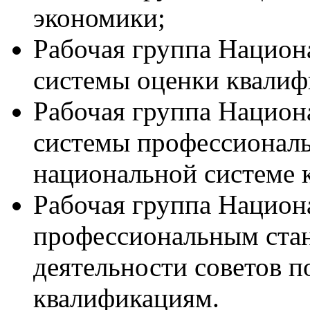
экономики;
Рабочая группа Национ
системы оценки квалиф
Рабочая группа Национ
системы профессиональ
национальной системе 
Рабочая группа Национ
профессиональным ста
деятельности советов 
квалификациям.