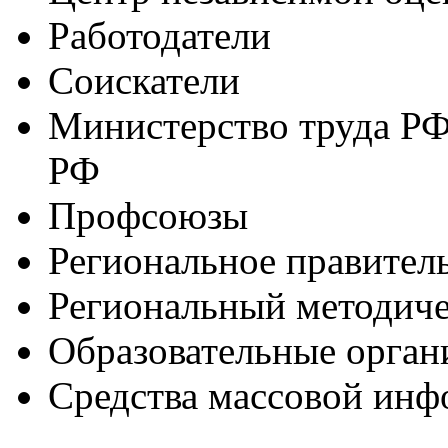
Работодатели
Соискатели
Министерство труда РФ
РФ
Профсоюзы
Региональное правител
Региональный методич
Образовательные орган
Средства массовой ин