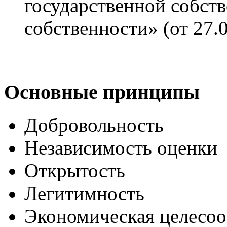
государственной собст
собственности» (от 27.
Основные принципы
Добровольность
Независимость оценки
Открытость
Легитимность
Экономическая целесоо