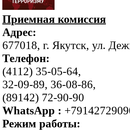
Приемная комиссия
Адрес:
677018, г. Якутск, ул. Деж
Телефон:
(4112) 35-05-64,
32-09-89, 36-08-86,
(89142) 72-90-90
WhatsApp :
+7914272909
Режим работы: