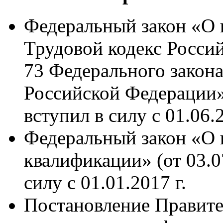
Федеральный закон «О 
Трудовой кодекс Россий
73 Федерального закона
Российской Федерации» 
вступил в силу с 01.06.2
Федеральный закон «О 
квалификации» (от 03.0
силу с 01.01.2017 г.
Постановление Правите