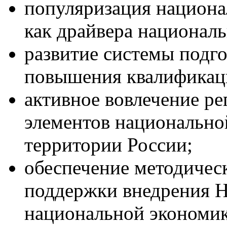
популяризация национа
как драйвера национал
развитие системы подго
повышения квалификаци
активное вовлечение ре
элементов национально
территории России;
обеспечение методичес
поддержки внедрения Н
национальной экономик