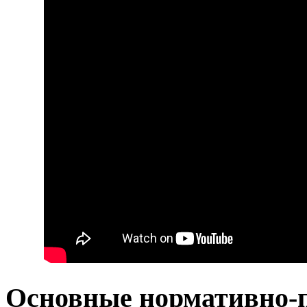
Основные нормативно-