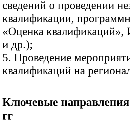
сведений о проведении н
квалификации, программн
«Оценка квалификаций»,
и др.);
5. Проведение мероприят
квалификаций на региона
Ключевые направления 
гг