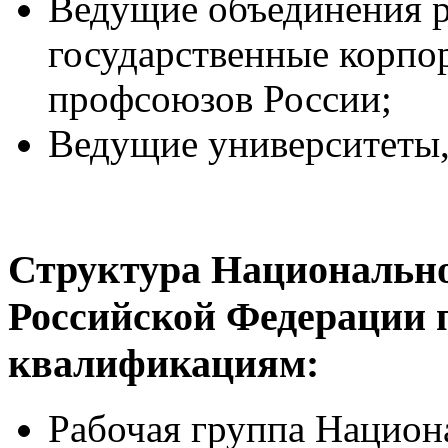
Ведущие объединения р
государственные корпо
профсоюзов России;
Ведущие университеты
Структура Национально
Российской Федерации 
квалификациям:
Рабочая группа Национ