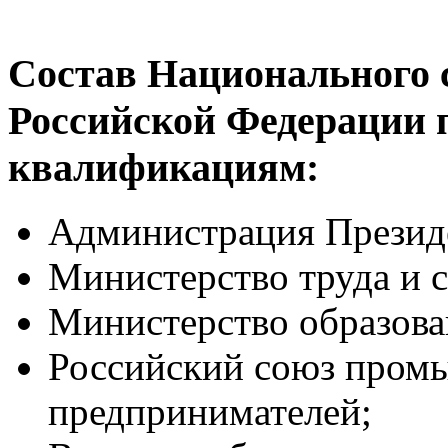
Состав Национального 
Российской Федерации
квалификациям:
Администрация Презид
Министерство труда и 
Министерство образова
Российский союз пром
предпринимателей;