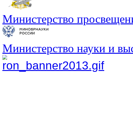
Министерство просвещен
Министерство науки и вы