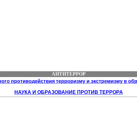
АНТИТЕРРОР
го противодействия терроризму и экстремизму в обра
НАУКА И ОБРАЗОВАНИЕ ПРОТИВ ТЕРРОРА