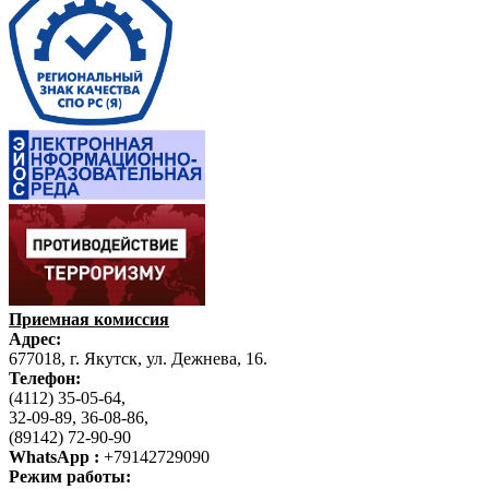
Приемная комиссия
Адрес:
677018, г. Якутск, ул. Дежнева, 16.
Телефон:
(4112) 35-05-64,
32-09-89, 36-08-86,
(89142) 72-90-90
WhatsApp :
+79142729090
Режим работы: