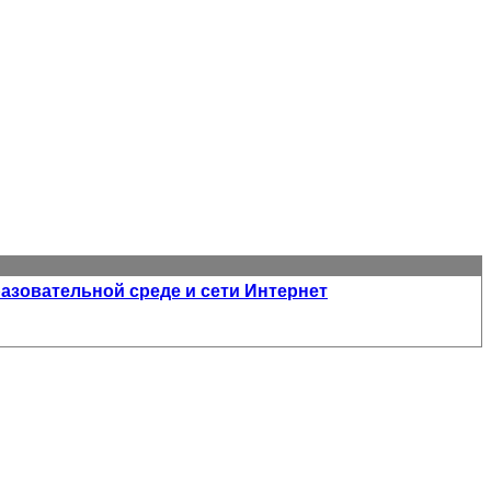
зовательной среде и сети Интернет