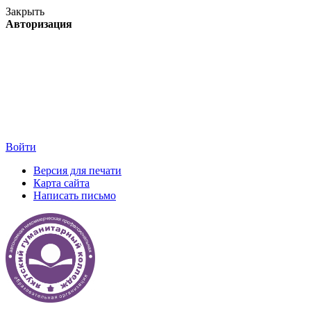
Закрыть
Авторизация
Войти
Версия для печати
Карта сайта
Написать письмо