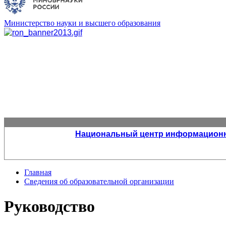
Министерство науки и высшего образования
Национальный центр информационно
Главная
Сведения об образовательной организации
Руководство