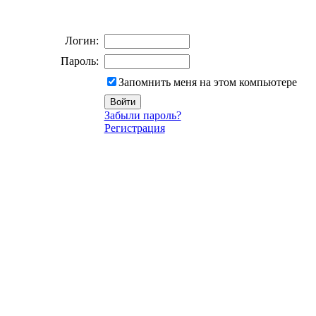
Логин:
Пароль:
Запомнить меня на этом компьютере
Забыли пароль?
Регистрация